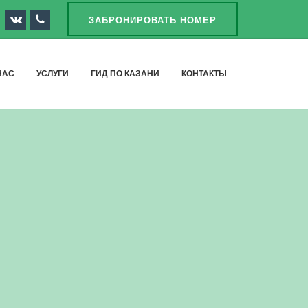
ЗАБРОНИРОВАТЬ НОМЕР
НАС
УСЛУГИ
ГИД ПО КАЗАНИ
КОНТАКТЫ