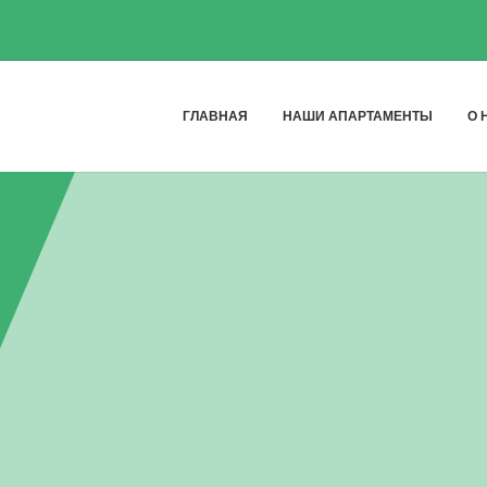
ГЛАВНАЯ
НАШИ АПАРТАМЕНТЫ
О 