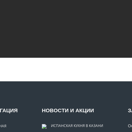
ГАЦИЯ
НОВОСТИ И АКЦИИ
З
О
ИСПАНСКАЯ КУХНЯ В КАЗАНИ
НАЯ