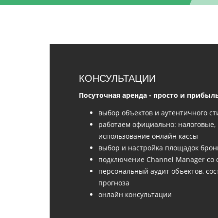
КОНСУЛЬТАЦИИ
Посуточная аренда - просто и прибыл
выбор объектов и аутентичного ст
работаем официально: налоговые,
использование онлайн кассы
выбор и настройка площадок бро
подключение Channel Manager со 
персональный аудит объектов, со
прогноза
онлайн консультации