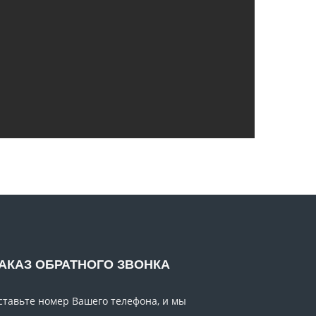
АКАЗ ОБРАТНОГО ЗВОНКА
ставьте номер Вашего телефона, и мы