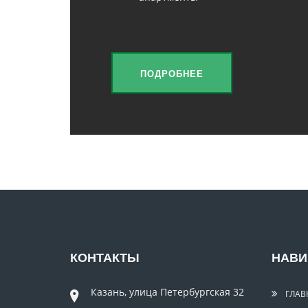
ПОДРОБНЕЕ
КОНТАКТЫ
НАВИ
Казань, улица Петербургская 32
ГЛАВ