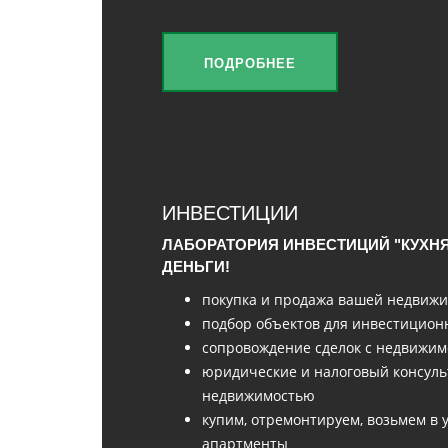
ПОДРОБНЕЕ
ИНВЕСТИЦИИ
ЛАБОРАТОРИЯ ИНВЕСТИЦИЙ "КУХНЯ
ДЕНЬГИ!
покупка и продажа вашей недвижи
подбор объектов для инвестицио
сопровождение сделок с недвижи
юридические и налоговый консуль
недвижимостью
купим, отремонтируем, возьмем в
апартменты