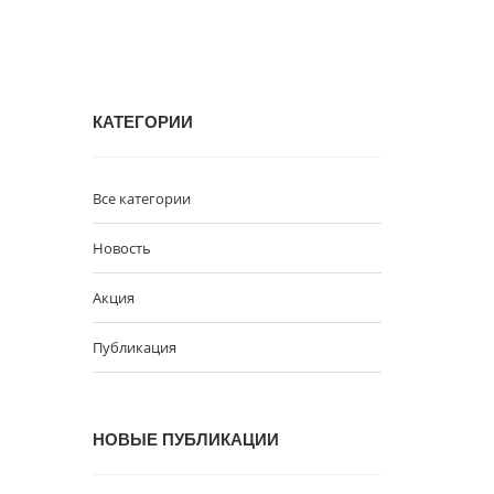
КАТЕГОРИИ
Все категории
Новость
Акция
Публикация
НОВЫЕ ПУБЛИКАЦИИ