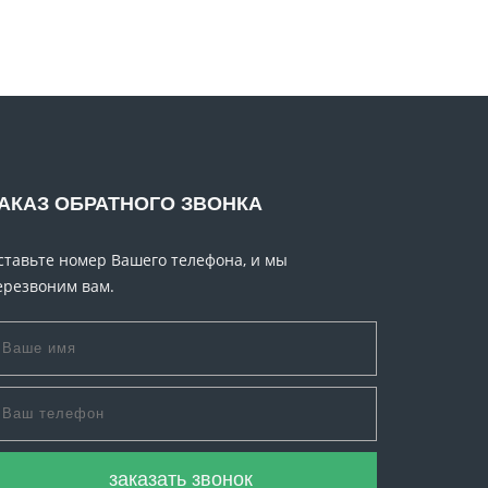
АКАЗ ОБРАТНОГО ЗВОНКА
ставьте номер Вашего телефона, и мы
ерезвоним вам.
заказать звонок