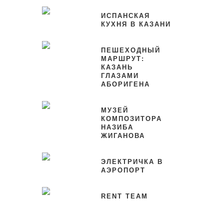
ИСПАНСКАЯ
КУХНЯ В КАЗАНИ
ПЕШЕХОДНЫЙ
МАРШРУТ:
КАЗАНЬ
ГЛАЗАМИ
АБОРИГЕНА
МУЗЕЙ
КОМПОЗИТОРА
НАЗИБА
ЖИГАНОВА
ЭЛЕКТРИЧКА В
АЭРОПОРТ
RENT TEAM