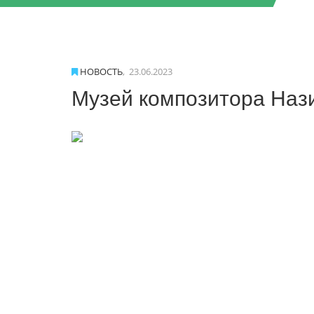
НОВОСТЬ
,
23.06.2023
Музей композитора Наз